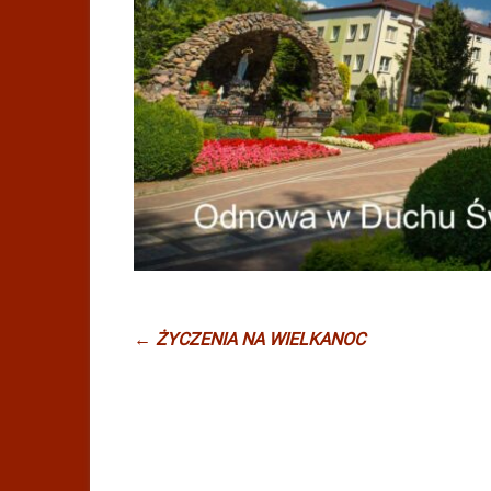
←
ŻYCZENIA NA WIELKANOC