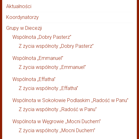
Aktualności
Koordynatorzy
Grupy w Diecezji
Wspólnota „Dobry Pasterz”
Z życia wspólnoty „Dobry Pasterz”
Wspólnota „Emmanuel”
Z życia wspólnoty ,,Emmanuel”
Wspólnota „Effatha”
Z życia wspólnoty ,,Effatha”
Wspólnota w Sokołowie Podlaskim ,,Radość w Panu”
Z życia wspólnoty ,,Radość w Panu”
Wspólnota w Węgrowie ,,Mocni Duchem”
Z życia wspólnoty ,,Mocni Duchem”