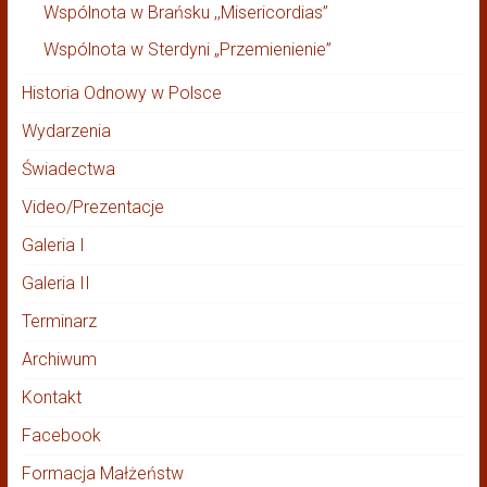
Wspólnota w Brańsku ,,Misericordias”
Wspólnota w Sterdyni „Przemienienie”
Historia Odnowy w Polsce
Wydarzenia
Świadectwa
Video/Prezentacje
Galeria I
Galeria II
Terminarz
Archiwum
Kontakt
Facebook
Formacja Małżeństw