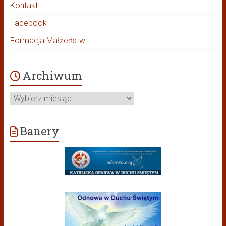
Kontakt
Facebook
Formacja Małżeństw
Archiwum
Archiwum
Banery