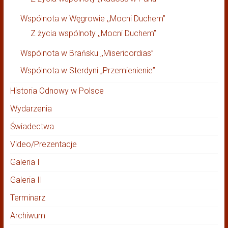
Wspólnota w Węgrowie ,,Mocni Duchem”
Z życia wspólnoty ,,Mocni Duchem”
Wspólnota w Brańsku ,,Misericordias”
Wspólnota w Sterdyni „Przemienienie”
Historia Odnowy w Polsce
Wydarzenia
Świadectwa
Video/Prezentacje
Galeria I
Galeria II
Terminarz
Archiwum