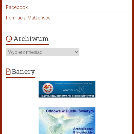
Facebook
Formacja Małżeństw
Archiwum
Archiwum
Banery