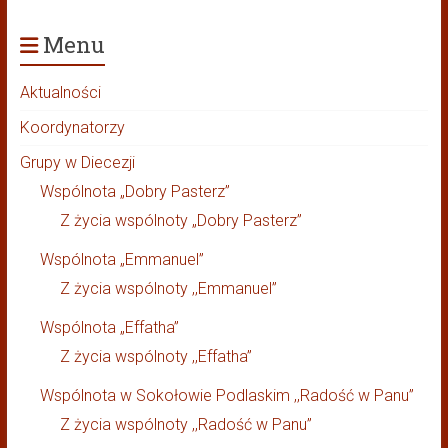
Menu
Aktualności
Koordynatorzy
Grupy w Diecezji
Wspólnota „Dobry Pasterz”
Z życia wspólnoty „Dobry Pasterz”
Wspólnota „Emmanuel”
Z życia wspólnoty ,,Emmanuel”
Wspólnota „Effatha”
Z życia wspólnoty ,,Effatha”
Wspólnota w Sokołowie Podlaskim ,,Radość w Panu”
Z życia wspólnoty ,,Radość w Panu”