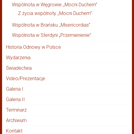
Wspólnota w Węgrowie ,,Mocni Duchem”
Z życia wspólnoty ,,Mocni Duchem”
Wspólnota w Brańsku ,,Misericordias”
Wspólnota w Sterdyni „Przemienienie”
Historia Odnowy w Polsce
Wydarzenia
Świadectwa
Video/Prezentacje
Galeria I
Galeria II
Terminarz
Archiwum
Kontakt