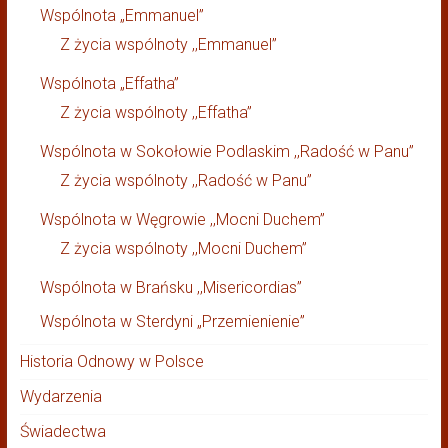
Wspólnota „Emmanuel”
Z życia wspólnoty ,,Emmanuel”
Wspólnota „Effatha”
Z życia wspólnoty ,,Effatha”
Wspólnota w Sokołowie Podlaskim ,,Radość w Panu”
Z życia wspólnoty ,,Radość w Panu”
Wspólnota w Węgrowie ,,Mocni Duchem”
Z życia wspólnoty ,,Mocni Duchem”
Wspólnota w Brańsku ,,Misericordias”
Wspólnota w Sterdyni „Przemienienie”
Historia Odnowy w Polsce
Wydarzenia
Świadectwa