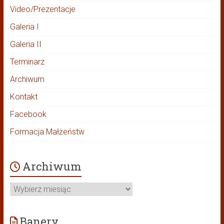
Video/Prezentacje
Galeria I
Galeria II
Terminarz
Archiwum
Kontakt
Facebook
Formacja Małżeństw
Archiwum
Archiwum
Banery