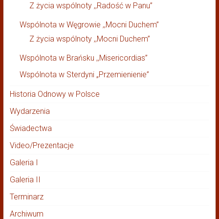
Z życia wspólnoty ,,Radość w Panu”
Wspólnota w Węgrowie ,,Mocni Duchem”
Z życia wspólnoty ,,Mocni Duchem”
Wspólnota w Brańsku ,,Misericordias”
Wspólnota w Sterdyni „Przemienienie”
Historia Odnowy w Polsce
Wydarzenia
Świadectwa
Video/Prezentacje
Galeria I
Galeria II
Terminarz
Archiwum