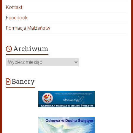
Kontakt
Facebook
Formacja Małżeństw
Archiwum
Archiwum
Banery