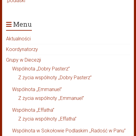
.podlaski
Menu
Aktualności
Koordynatorzy
Grupy w Diecezji
Wspólnota „Dobry Pasterz”
Z życia wspólnoty „Dobry Pasterz”
Wspólnota „Emmanuel”
Z życia wspólnoty ,,Emmanuel”
Wspólnota „Effatha”
Z życia wspólnoty ,,Effatha”
Wspólnota w Sokołowie Podlaskim ,,Radość w Panu”