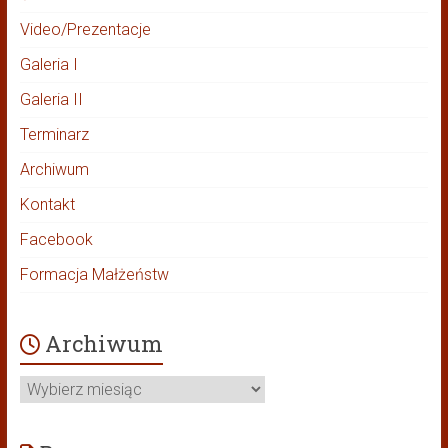
Video/Prezentacje
Galeria I
Galeria II
Terminarz
Archiwum
Kontakt
Facebook
Formacja Małżeństw
Archiwum
Archiwum