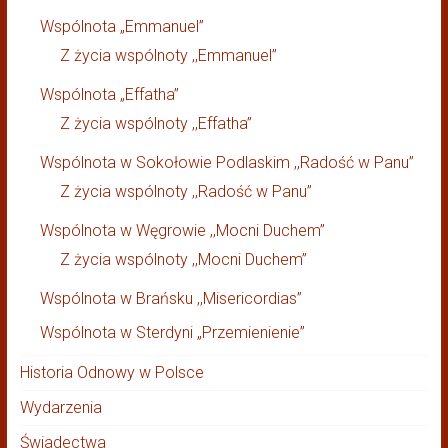
Wspólnota „Emmanuel”
Z życia wspólnoty ,,Emmanuel”
Wspólnota „Effatha”
Z życia wspólnoty ,,Effatha”
Wspólnota w Sokołowie Podlaskim ,,Radość w Panu”
Z życia wspólnoty ,,Radość w Panu”
Wspólnota w Węgrowie ,,Mocni Duchem”
Z życia wspólnoty ,,Mocni Duchem”
Wspólnota w Brańsku ,,Misericordias”
Wspólnota w Sterdyni „Przemienienie”
Historia Odnowy w Polsce
Wydarzenia
Świadectwa